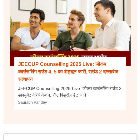
JEECUP Counselling 2025 Live: जीकप
काउंसलिंग राउंड 4, 5 का शेड्यूल जारी, राउंड 2 दस्तावेज
सत्यापन
JEECUP Counselling 2025 Live: जीकप काउंसलिंग राउंड 2
डाक्यूमेंट वेरिफिकेशन, सीट विड्रॉल डेट जानें
Saurabh Pandey