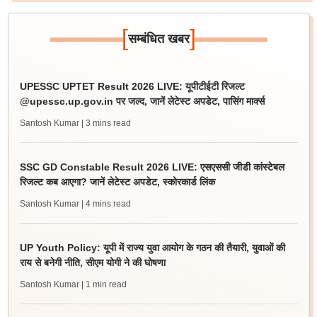
[
]
सम्बंधित खबर
UPESSC UPTET Result 2026 LIVE: यूपीटीईटी रिजल्ट
@upessc.up.gov.in पर जल्द, जानें लेटेस्ट अपडेट, पासिंग मार्क्स
Santosh Kumar
| 3 mins read
SSC GD Constable Result 2026 LIVE: एसएससी जीडी कांस्टेबल
रिजल्ट कब आएगा? जानें लेटेस्ट अपडेट, स्कोरकार्ड लिंक
Santosh Kumar
| 4 mins read
UP Youth Policy: यूपी में राज्य युवा आयोग के गठन की तैयारी, युवाओं की
राय से बनेगी नीति, सीएम योगी ने की घोषणा
Santosh Kumar
| 1 min read