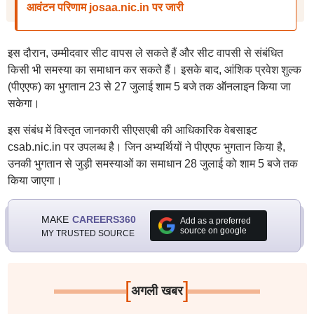
आवंटन परिणाम josaa.nic.in पर जारी
इस दौरान, उम्मीदवार सीट वापस ले सकते हैं और सीट वापसी से संबंधित
किसी भी समस्या का समाधान कर सकते हैं। इसके बाद, आंशिक प्रवेश शुल्क
(पीएएफ) का भुगतान 23 से 27 जुलाई शाम 5 बजे तक ऑनलाइन किया जा
सकेगा।
इस संबंध में विस्तृत जानकारी सीएसएबी की आधिकारिक वेबसाइट
csab.nic.in पर उपलब्ध है। जिन अभ्यर्थियों ने पीएएफ भुगतान किया है,
उनकी भुगतान से जुड़ी समस्याओं का समाधान 28 जुलाई को शाम 5 बजे तक
किया जाएगा।
MAKE
CAREERS360
Add as a preferred
source on google
MY TRUSTED SOURCE
[
]
अगली खबर