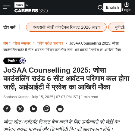
English
Login
|
एसएससी जीडी कांस्टेबल रिजल्ट 2026 लाइव
यूपीटीईटी र
टॉप सर्च
होम
परीक्षा समाचार
प्रवेश परीक्षा समाचार
JoSAA Counselling 2025: जोसा
काउंसलिंग राउंड 6 सीट आवंटन परिणाम कल होगा जारी, आईआईटी में प्रवेश का आखिरी मौका
JoSAA Counselling 2025: जोसा
काउंसलिंग राउंड 6 सीट आवंटन परिणाम कल होगा
जारी, आईआईटी में प्रवेश का आखिरी मौका
Santosh Kumar |
July 15, 2025 | 07:07 PM IST
| 1 min read
जोसा सीट अलॉटमेंट रिजल्ट चेक करने के लिए उम्मीदवारों को जेईई मेन
आवेदन संख्या, पासवर्ड और सिक्योरिटी पिन की आवश्यकता होगी।