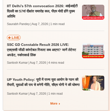
IIT Delhi’s 57th convocation 2026: आईआईटी
दिल्ली का 57वां दीक्षांत समारोह कल, पीएम मोदी होंगे मुख्य
अतिथि
Saurabh Pandey | Aug 7, 2026
| 1 min read
LIVE
SSC GD Constable Result 2026 LIVE:
एसएससी जीडी कांस्टेबल रिजल्ट कब आएगा? जानें लेटेस्ट
अपडेट, स्कोरकार्ड लिंक
Santosh Kumar | Aug 7, 2026
| 4 mins read
UP Youth Policy: यूपी में राज्य युवा आयोग के गठन की
तैयारी, युवाओं की राय से बनेगी नीति, सीएम योगी ने की घोषणा
Santosh Kumar | Aug 7, 2026
| 1 min read
More