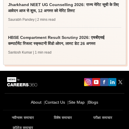
Jharkhand NEET UG Counselling 2026: राज्य मेरिट सूची के लिए
आवेदन आज से शुरू, 12 अगस्त को मेरिट लिस्ट
Saurabh Pandey
| 2 mins read
HBSE Compartment Result Scrutiny 2026: एचबीएसई
कम्पार्टमेंट रिजल्ट स्क्रूटनी विंडो ओपन, लास्ट डेट 26 अगस्त
Santosh Kumar
| 1 min read
About
Contact Us
Site Map
Blogs
नवीनतम समाचार
विशेष समाचार
परीक्षा समाचार
कॉलेज समाचार