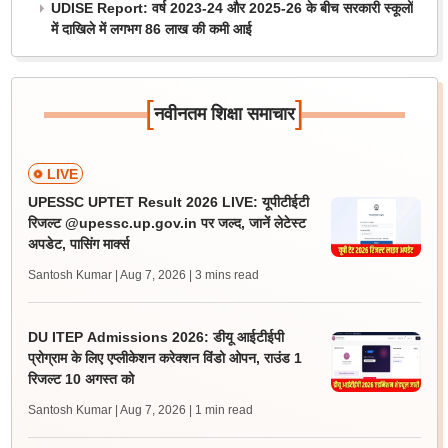
UDISE Report: वर्ष 2023-24 और 2025-26 के बीच सरकारी स्कूलों
में दाखिले में लगभग 86 लाख की कमी आई
[
]
नवीनतम शिक्षा समाचार
LIVE
UPESSC UPTET Result 2026 LIVE: यूपीटीईटी
रिजल्ट @upessc.up.gov.in पर जल्द, जानें लेटेस्ट
अपडेट, पासिंग मार्क्स
Santosh Kumar | Aug 7, 2026
| 3 mins read
DU ITEP Admissions 2026: डीयू आईटीईपी
प्रोग्राम के लिए एप्लीकेशन करेक्शन विंडो ओपन, राउंड 1
रिजल्ट 10 अगस्त को
Santosh Kumar | Aug 7, 2026
| 1 min read