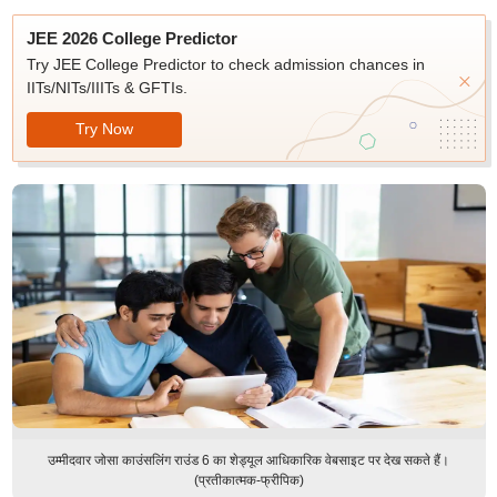
JEE 2026 College Predictor
Try JEE College Predictor to check admission chances in
IITs/NITs/IIITs & GFTIs.
Try Now
उम्मीदवार जोसा काउंसलिंग राउंड 6 का शेड्यूल आधिकारिक वेबसाइट पर देख सकते हैं।
(प्रतीकात्मक-फ्रीपिक)