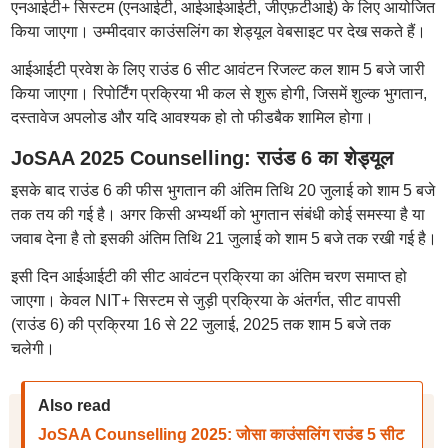
एनआईटी+ सिस्टम (एनआईटी, आईआईआईटी, जीएफ़टीआई) के लिए आयोजित
किया जाएगा। उम्मीदवार काउंसलिंग का शेड्यूल वेबसाइट पर देख सकते हैं।
आईआईटी प्रवेश के लिए राउंड 6 सीट आवंटन रिजल्ट कल शाम 5 बजे जारी
किया जाएगा। रिपोर्टिंग प्रक्रिया भी कल से शुरू होगी, जिसमें शुल्क भुगतान,
दस्तावेज अपलोड और यदि आवश्यक हो तो फीडबैक शामिल होगा।
JoSAA 2025 Counselling: राउंड 6 का शेड्यूल
इसके बाद राउंड 6 की फीस भुगतान की अंतिम तिथि 20 जुलाई को शाम 5 बजे
तक तय की गई है। अगर किसी अभ्यर्थी को भुगतान संबंधी कोई समस्या है या
जवाब देना है तो इसकी अंतिम तिथि 21 जुलाई को शाम 5 बजे तक रखी गई है।
इसी दिन आईआईटी की सीट आवंटन प्रक्रिया का अंतिम चरण समाप्त हो
जाएगा। केवल NIT+ सिस्टम से जुड़ी प्रक्रिया के अंतर्गत, सीट वापसी
(राउंड 6) की प्रक्रिया 16 से 22 जुलाई, 2025 तक शाम 5 बजे तक
चलेगी।
Also read
JoSAA Counselling 2025: जोसा काउंसलिंग राउंड 5 सीट