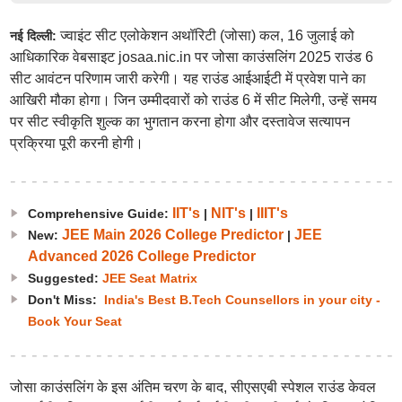
ज्वाइंट सीट एलोकेशन अथॉरिटी (जोसा) कल, 16 जुलाई को
नई दिल्ली:
आधिकारिक वेबसाइट josaa.nic.in पर जोसा काउंसलिंग 2025 राउंड 6
सीट आवंटन परिणाम जारी करेगी। यह राउंड आईआईटी में प्रवेश पाने का
आखिरी मौका होगा। जिन उम्मीदवारों को राउंड 6 में सीट मिलेगी, उन्हें समय
पर सीट स्वीकृति शुल्क का भुगतान करना होगा और दस्तावेज सत्यापन
प्रक्रिया पूरी करनी होगी।
IIT's
NIT's
IIIT's
Comprehensive Guide:
|
|
JEE Main 2026 College Predictor
JEE
New:
|
Advanced 2026 College Predictor
Suggested:
JEE Seat Matrix
Don't Miss:
India's Best B.Tech Counsellors in your city -
Book Your Seat
जोसा काउंसलिंग के इस अंतिम चरण के बाद, सीएसएबी स्पेशल राउंड केवल