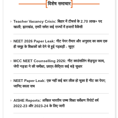
[
]
विशेष समाचार
Teacher Vacancy Crisis: बिहार में टीचर्स के 2.70 लाख+ पद
खाली; झारखंड, एमपी समेत कई राज्यों में हजारों वैकेंसी
NEET 2026 Paper Leak: नीट पेपर तैयार और अनुवाद का काम एक
ही समूह के शिक्षकों को देने से हुई गड़बड़ी - सूत्र
MCC NEET Counselling 2026: नीट काउंसलिंग शेड्यूल जल्द,
जेपी नड्डा ने की समीक्षा, छात्र-केंद्रित कई बड़े सुधार
NEET Paper Leak: एक नहीं कई बार लीक हो चुका है नीट का पेपर;
जानिए काला सच
AISHE Reports: अखिल भारतीय उच्च शिक्षा सर्वेक्षण रिपोर्ट वर्ष
2022-23 और 2023-24 के लिए जारी